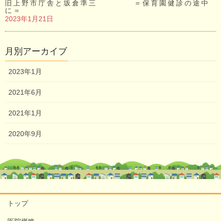
旧上野市庁舎と坂倉準三 ＝保育園健診の途中
に＝
2023年1月21日
月別アーカイブ
2023年1月
2021年6月
2021年1月
2020年9月
トップ