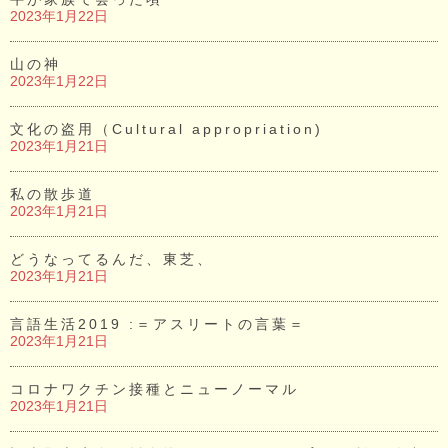
2023年1月22日
山の神
2023年1月22日
文化の盗用（Cultural appropriation)
2023年1月21日
私の散歩道
2023年1月21日
どうなってるんだ、東芝、
2023年1月21日
言語生活2019 :＝アスリートの言葉＝
2023年1月21日
コロナワクチン接種とニューノーマル
2023年1月21日