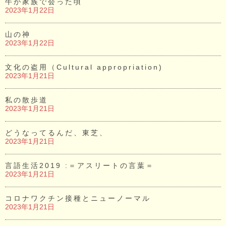
牛が家族で会った頃
2023年1月22日
山の神
2023年1月22日
文化の盗用（Cultural appropriation)
2023年1月21日
私の散歩道
2023年1月21日
どうなってるんだ、東芝、
2023年1月21日
言語生活2019 :＝アスリートの言葉＝
2023年1月21日
コロナワクチン接種とニューノーマル
2023年1月21日