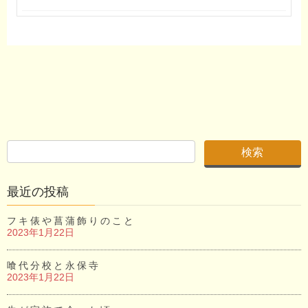
最近の投稿
フキ俵や菖蒲飾りのこと
2023年1月22日
喰代分校と永保寺
2023年1月22日