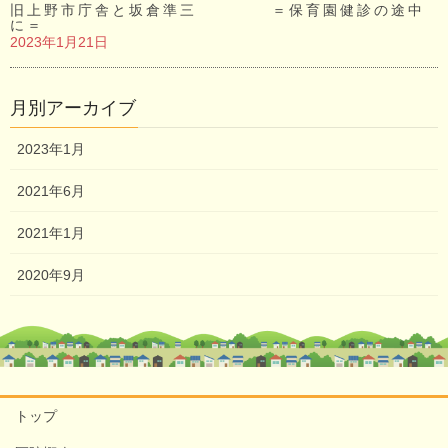
旧上野市庁舎と坂倉準三 ＝保育園健診の途中
に＝
2023年1月21日
月別アーカイブ
2023年1月
2021年6月
2021年1月
2020年9月
トップ