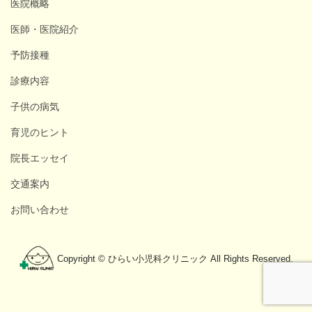
医院概略
医師・医院紹介
予防接種
診療内容
子供の病気
育児のヒント
院長エッセイ
交通案内
お問い合わせ
Copyright © ひらい小児科クリニック All Rights Reserved.