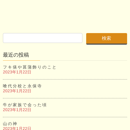
最近の投稿
フキ俵や菖蒲飾りのこと
2023年1月22日
喰代分校と永保寺
2023年1月22日
牛が家族で会った頃
2023年1月22日
山の神
2023年1月22日