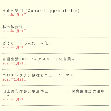
文化の盗用（Cultural appropriation)
2023年1月21日
私の散歩道
2023年1月21日
どうなってるんだ、東芝、
2023年1月21日
言語生活2019 :＝アスリートの言葉＝
2023年1月21日
コロナワクチン接種とニューノーマル
2023年1月21日
旧上野市庁舎と坂倉準三 ＝保育園健診の途中
に＝
2023年1月21日