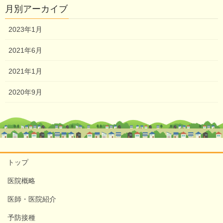
月別アーカイブ
2023年1月
2021年6月
2021年1月
2020年9月
トップ
医院概略
医師・医院紹介
予防接種