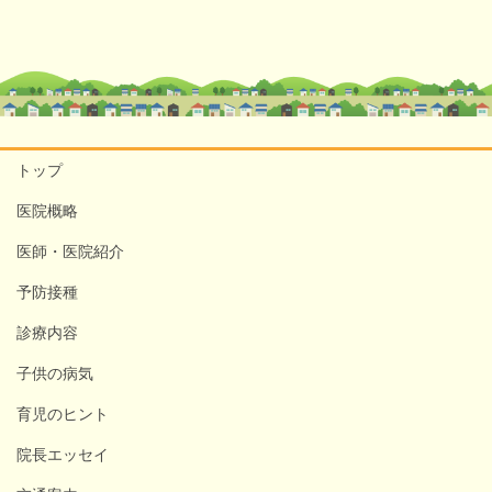
トップ
医院概略
医師・医院紹介
予防接種
診療内容
子供の病気
育児のヒント
院長エッセイ