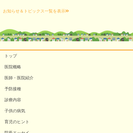
お知らせ＆トピックス一覧を表示
トップ
医院概略
医師・医院紹介
予防接種
診療内容
子供の病気
育児のヒント
院長エッセイ