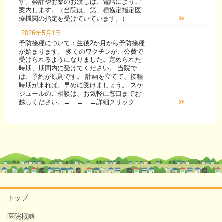
す。会計やお薬のお渡しは、電話によりご
案内します。（当院は、第二種協定指定医
療機関の指定を受けていています。）
2026年5月1日
予防接種について：生後2か月から予防接種
が始まります。 多くのワクチンが、公費で
受けられるようになりました。定められた
時期、期間内に受けてください。 当院で
は、予約が原則です。 計画を立てて、接種
時期が来れば、早めに受けましょう。 スケ
ジュールのご相談は、お気軽に窓口までお
越しください。→ → →詳細クリック
トップ
医院概略