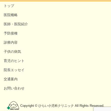
トップ
医院概略
医師・医院紹介
予防接種
診療内容
子供の病気
育児のヒント
院長エッセイ
交通案内
お問い合わせ
Copyright © ひらい小児科クリニック All Rights Reserved.