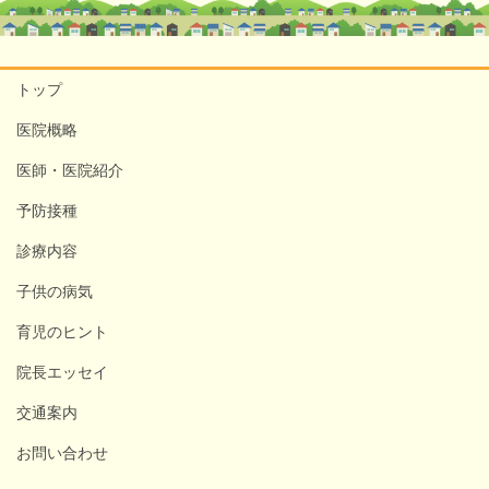
トップ
医院概略
医師・医院紹介
予防接種
診療内容
子供の病気
育児のヒント
院長エッセイ
交通案内
お問い合わせ