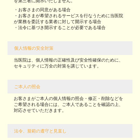
を第三者に開示いたしません。
・お客さまの同意がある場合
・お客さまが希望されるサービスを行なうために当医院
が業務を委託する業者に対して開示する場合
・法令に基づき開示することが必要である場合
個人情報の安全対策
当医院は、個人情報の正確性及び安全性確保のために、
セキュリティに万全の対策を講じています。
ご本人の照会
お客さまがご本人の個人情報の照会・修正・削除などを
ご希望される場合には、ご本人であることを確認の上、
対応させていただきます。
法令、規範の遵守と見直し