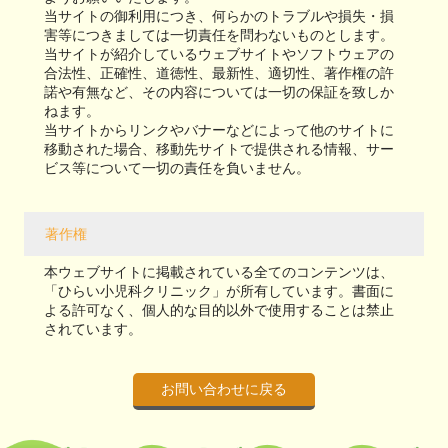
当サイトの御利用につき、何らかのトラブルや損失・損
害等につきましては一切責任を問わないものとします。
当サイトが紹介しているウェブサイトやソフトウェアの
合法性、正確性、道徳性、最新性、適切性、著作権の許
諾や有無など、その内容については一切の保証を致しか
ねます。
当サイトからリンクやバナーなどによって他のサイトに
移動された場合、移動先サイトで提供される情報、サー
ビス等について一切の責任を負いません。
著作権
本ウェブサイトに掲載されている全てのコンテンツは、
「ひらい小児科クリニック」が所有しています。書面に
よる許可なく、個人的な目的以外で使用することは禁止
されています。
お問い合わせに戻る